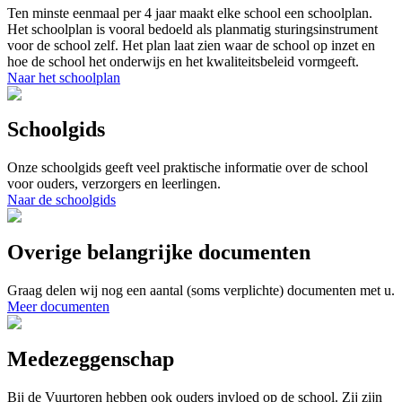
Ten minste eenmaal per 4 jaar maakt elke school een schoolplan.
Het schoolplan is vooral bedoeld als planmatig sturingsinstrument
voor de school zelf. Het plan laat zien waar de school op inzet en
hoe de school het onderwijs en het kwaliteitsbeleid vormgeeft.
Naar het schoolplan
Schoolgids
Onze schoolgids geeft veel praktische informatie over de school
voor ouders, verzorgers en leerlingen.
Naar de schoolgids
Overige belangrijke documenten
Graag delen wij nog een aantal (soms verplichte) documenten met u.
Meer documenten
Medezeggenschap
Bij de Vuurtoren hebben ook ouders invloed op de school. Zij zijn