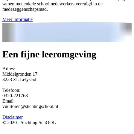
samen met enkele schoolmedewerkers verenigd in de
medezeggenschapsraad.
Meer informatie
Een fijne leeromgeving
Adres:
Middelgronden 17
8223 ZL Lelystad
Telefoon:
0320-221768
Email:
vuurtoren@stichtingschool.nl
Disclaimer
© 2020 - Stichting SchOOL