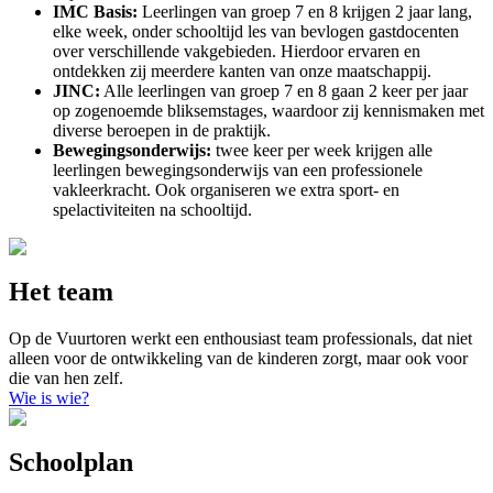
IMC Basis:
Leerlingen van groep 7 en 8 krijgen 2 jaar lang,
elke week, onder schooltijd les van bevlogen gastdocenten
over verschillende vakgebieden. Hierdoor ervaren en
ontdekken zij meerdere kanten van onze maatschappij.
JINC:
Alle leerlingen van groep 7 en 8 gaan 2 keer per jaar
op zogenoemde bliksemstages, waardoor zij kennismaken met
diverse beroepen in de praktijk.
Bewegingsonderwijs:
twee keer per week krijgen alle
leerlingen bewegingsonderwijs van een professionele
vakleerkracht. Ook organiseren we extra sport- en
spelactiviteiten na schooltijd.
Het team
Op de Vuurtoren werkt een enthousiast team professionals, dat niet
alleen voor de ontwikkeling van de kinderen zorgt, maar ook voor
die van hen zelf.
Wie is wie?
Schoolplan