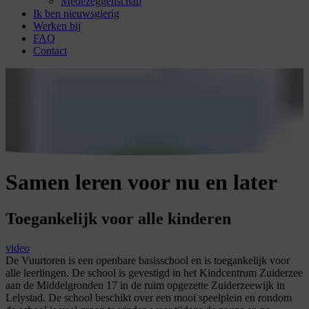
Medezeggenschap
Ik ben nieuwsgierig
Werken bij
FAQ
Contact
Samen leren voor nu en later
Toegankelijk voor alle kinderen
video
De Vuurtoren is een openbare basisschool en is toegankelijk voor
alle leerlingen. De school is gevestigd in het Kindcentrum Zuiderzee
aan de Middelgronden 17 in de ruim opgezette Zuiderzeewijk in
Lelystad. De school beschikt over een mooi speelplein en rondom