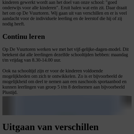
kinderen gewerkt wordt aan het doel van onze school: "goed
onderwijs voor alle kinderen". Eruit halen wat erin zit. Daar draait
het om op De Vuurtoren. Wij gaan uit van verschillen en er is veel
aandacht voor de individuele leerling en de leerstof die hij of zij
nodig heeft.
Continu leren
Op De Vuurtoren werken we met het vijf-gelijke-dagen-model. Dit
betekent dat alle leerlingen dezelfde schooltijden hebben: maandag
t/m vrijdag van 8.30-14.00 uur.
Ook na schooltijd zijn er voor de kinderen voldoende
mogelijkheden om zich te ontwikkelen. Zo is er bijvoorbeeld de
mogelijkheid om deel te nemen aan een naschools sportaanbod en
kunnen leerlingen van groep 5 t/m 8 deelnemen aan bijvoorbeeld
Plustijd.
Uitgaan van verschillen