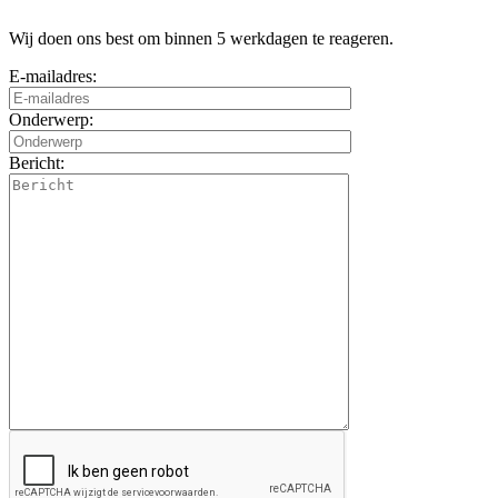
Wij doen ons best om binnen 5 werkdagen te reageren.
E-mailadres:
Onderwerp:
Bericht: